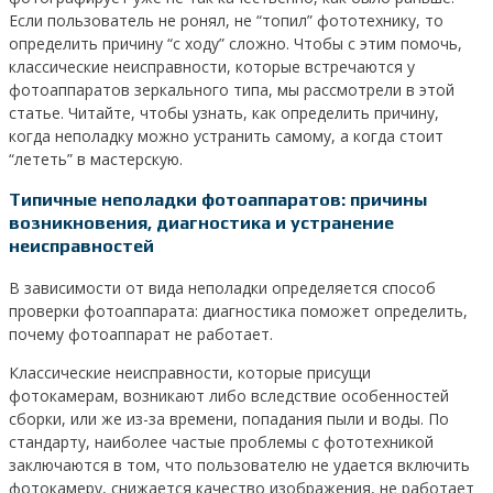
Если пользователь не ронял, не “топил” фототехнику, то
определить причину “с ходу” сложно. Чтобы с этим помочь,
классические неисправности, которые встречаются у
фотоаппаратов зеркального типа, мы рассмотрели в этой
статье. Читайте, чтобы узнать, как определить причину,
когда неполадку можно устранить самому, а когда стоит
“лететь” в мастерскую.
Типичные неполадки фотоаппаратов: причины
возникновения, диагностика и устранение
неисправностей
В зависимости от вида неполадки определяется способ
проверки фотоаппарата: диагностика поможет определить,
почему фотоаппарат не работает.
Классические неисправности, которые присущи
фотокамерам, возникают либо вследствие особенностей
сборки, или же из-за времени, попадания пыли и воды. По
стандарту, наиболее частые проблемы с фототехникой
заключаются в том, что пользователю не удается включить
фотокамеру, снижается качество изображения, не работает