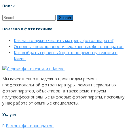
Поиск
Полезно о фототехнике
Как часто нужно чистить матрицу фотоаппарата?
Основные неисправности зеракальных фотоаппаратов
Как выбрать сервисный центр по ремонту техники в
Киеве
Мы качественно и надежно производим ремонт
профессиональной фотоаппаратуры, ремонт зеркальных
фотоаппаратов, объективов, а также ремонтируем
полупрофессиональные цифровые фотоаппараты, поскольку
у нас работают опытные специалисты.
Услуги
Ремонт фотоаппаратов