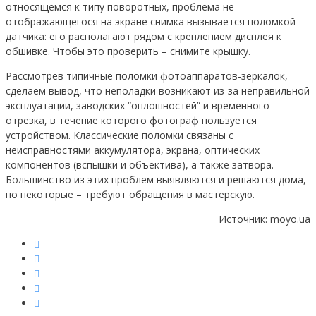
относящемся к типу поворотных, проблема не
отображающегося на экране снимка вызывается поломкой
датчика: его располагают рядом с креплением дисплея к
обшивке. Чтобы это проверить – снимите крышку.
Рассмотрев типичные поломки фотоаппаратов-зеркалок,
сделаем вывод, что неполадки возникают из-за неправильной
эксплуатации, заводских “оплошностей” и временного
отрезка, в течение которого фотограф пользуется
устройством. Классические поломки связаны с
неисправностями аккумулятора, экрана, оптических
компонентов (вспышки и объектива), а также затвора.
Большинство из этих проблем выявляются и решаются дома,
но некоторые – требуют обращения в мастерскую.
Источник: moyo.ua