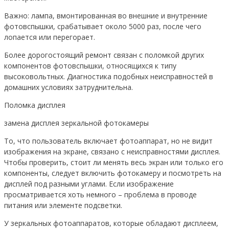
Важно: лампа, вмонтированная во внешние и внутренние
фотовспышки, срабатывает около 5000 раз, после чего
лопается или перегорает.
Более дорогостоящий ремонт связан с поломкой других
компонентов фотовспышки, относящихся к типу
высоковольтных. Диагностика подобных неисправностей в
домашних условиях затруднительна.
Поломка дисплея
замена дисплея зеркальной фотокамеры
То, что пользователь включает фотоаппарат, но не видит
изображения на экране, связано с неисправностями дисплея.
Чтобы проверить, стоит ли менять весь экран или только его
компоненты, следует включить фотокамеру и посмотреть на
дисплей под разными углами. Если изображение
просматривается хоть немного – проблема в проводе
питания или элементе подсветки.
У зеркальных фотоаппаратов, которые обладают дисплеем,