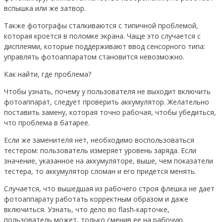
вспышка или же затвор.
Также фотографы сталкиваются с типичной проблемой,
которая кроется в поломке экрана. Чаще это случается с
дисплеями, которые поддерживают ввод сенсорного типа:
управлять фотоаппаратом становится невозможно.
Как найти, где проблема?
Чтобы узнать, почему у пользователя не выходит включить
фотоаппарат, следует проверить аккумулятор. Желательно
поставить замену, которая точно рабочая, чтобы убедиться,
что проблема в батарее.
Если же заменителя нет, необходимо воспользоваться
тестером: пользователь измеряет уровень заряда. Если
значение, указанное на аккумуляторе, выше, чем показатели
тестера, то аккумулятор сломан и его придется менять.
Случается, что вышедшая из рабочего строя флешка не дает
фотоаппарату работать корректным образом и даже
включиться. Узнать, что дело во flash-карточке,
пользователь может, только сменив ее на рабочую.